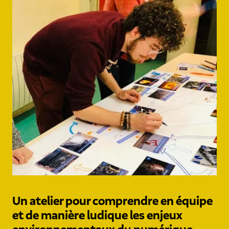
Un atelier pour comprendre en équipe
et de manière ludique les enjeux