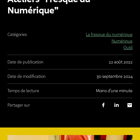
Numérique”
Catégories
La fresque du numérique
Numérique
Outil
Date de publication
22 août 2022
Date de modification
30 septembre 2024
Temps de lecture
moins d'une minute
Partager sur
Agrandir