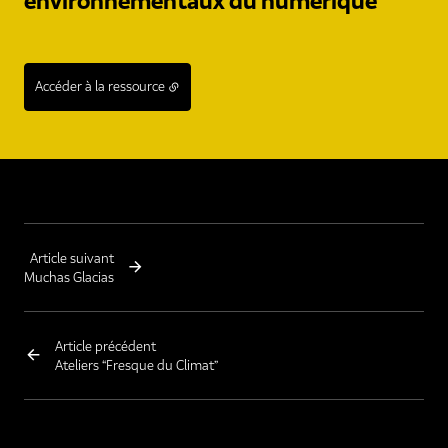
environnementaux du numérique
Accéder à la ressource
Article suivant
Muchas Glacias
Article précédent
Ateliers “Fresque du Climat”